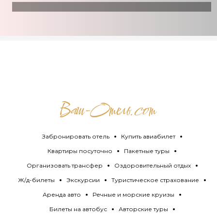
Забронировать отель
Купить авиабилет
Квартиры посуточно
Пакетные туры
Организовать трансфер
Оздоровительный отдых
Ж/д-билеты
Экскурсии
Туристическое страхование
Аренда авто
Речные и морские круизы
Билеты на автобус
Авторские туры