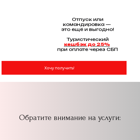
Отпуск или
командировка —
это ещё и выгодно!
Туристический
кешбэк до 25%
при оплате через СБП
Хочу получить!
Обратите внимание на услуги: